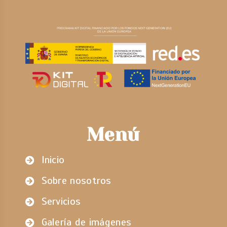
Menú
Inicio
Sobre nosotros
Servicios
Galería de imágenes