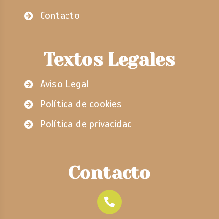
Contacto
Textos Legales
Aviso Legal
Política de cookies
Política de privacidad
Contacto