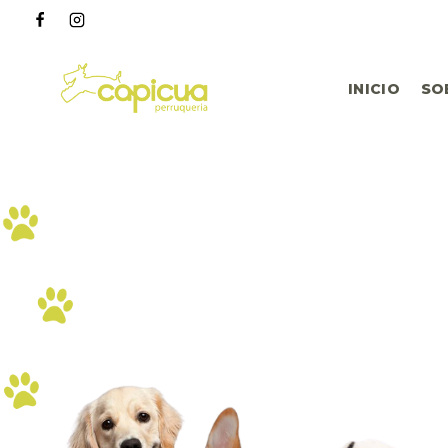
INICIO
SO