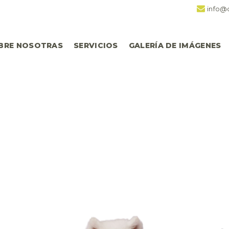
info@
BRE NOSOTRAS
SERVICIOS
GALERÍA DE IMÁGENES