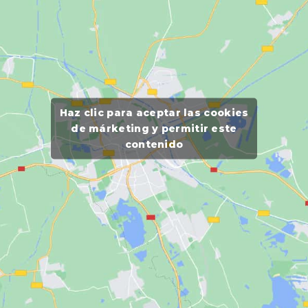
Haz clic para aceptar las cookies
de márketing y permitir este
contenido