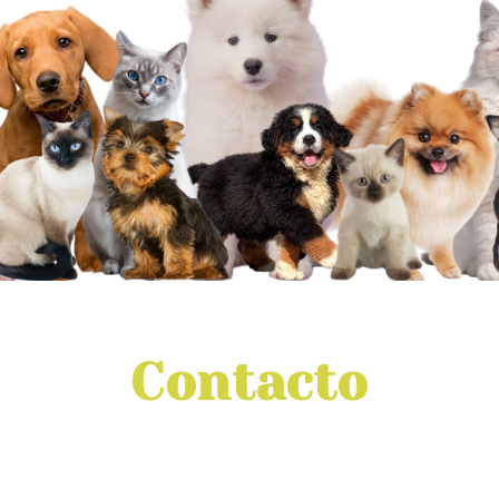
Contacto