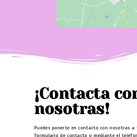
¡Contacta co
nosotras!
Puedes ponerte en contacto con nosotras a t
formulario de contacto o mediante el teléfon